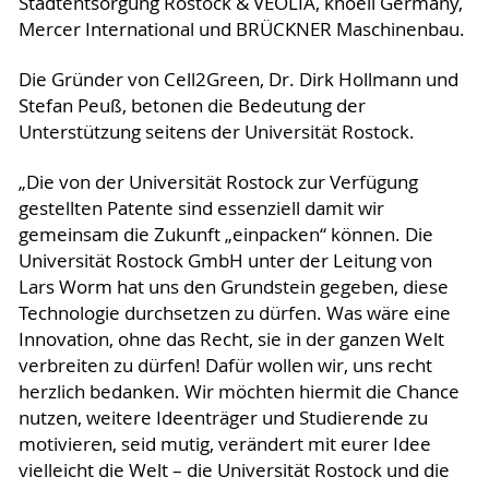
Stadtentsorgung Rostock & VEOLIA, knoell Germany,
Mercer International und BRÜCKNER Maschinenbau.
Die Gründer von Cell2Green, Dr. Dirk Hollmann und
Stefan Peuß, betonen die Bedeutung der
Unterstützung seitens der Universität Rostock.
„Die von der Universität Rostock zur Verfügung
gestellten Patente sind essenziell damit wir
gemeinsam die Zukunft „einpacken“ können. Die
Universität Rostock GmbH unter der Leitung von
Lars Worm hat uns den Grundstein gegeben, diese
Technologie durchsetzen zu dürfen. Was wäre eine
Innovation, ohne das Recht, sie in der ganzen Welt
verbreiten zu dürfen! Dafür wollen wir, uns recht
herzlich bedanken. Wir möchten hiermit die Chance
nutzen, weitere Ideenträger und Studierende zu
motivieren, seid mutig, verändert mit eurer Idee
vielleicht die Welt – die Universität Rostock und die