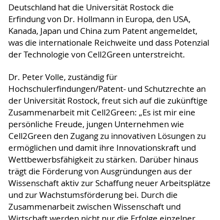
Deutschland hat die Universität Rostock die
Erfindung von Dr. Hollmann in Europa, den USA,
Kanada, Japan und China zum Patent angemeldet,
was die internationale Reichweite und dass Potenzial
der Technologie von Cell2Green unterstreicht.
Dr. Peter Volle, zuständig für
Hochschulerfindungen/Patent- und Schutzrechte an
der Universität Rostock, freut sich auf die zukünftige
Zusammenarbeit mit Cell2Green: „Es ist mir eine
persönliche Freude, jungen Unternehmen wie
Cell2Green den Zugang zu innovativen Lösungen zu
ermöglichen und damit ihre Innovationskraft und
Wettbewerbsfähigkeit zu stärken. Darüber hinaus
trägt die Förderung von Ausgründungen aus der
Wissenschaft aktiv zur Schaffung neuer Arbeitsplätze
und zur Wachstumsförderung bei. Durch die
Zusammenarbeit zwischen Wissenschaft und
Wirtschaft werden nicht nur die Erfolge einzelner