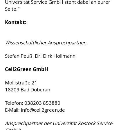
Universität Service GmbH steht dabei an eurer
Seite.“
Kontakt:
Wissenschaftlicher Ansprechpartner:
Stefan Peuß, Dr. Dirk Hollmann,
Cell2Green GmbH
Mollistraße 21
18209 Bad Doberan
Telefon: 038203 853880
E-Mail: info@cell2green.de
Ansprechpartner der Universität Rostock Service