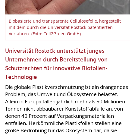
Biobasierte und transparente Cellulosefolie, hergestellt
mit dem durch die Universität Rostock patentierten
Verfahren. (Foto: Cell2Green GmbH).
Universität Rostock unterstützt junges
Unternehmen durch Bereitstellung von
Schutzrechten für innovative Biofolien-
Technologie
Die globale Plastikverschmutzung ist ein drängendes
Problem, das Umwelt und Ökosysteme belastet.
Allein in Europa fallen jährlich mehr als 50 Millionen
Tonnen nicht abbaubarer Kunststoffabfälle an, von
denen 40 Prozent auf Verpackungsmaterialien
entfallen. Herkömmliche Plastikfolien stellen eine
große Bedrohung für das Ökosystem dar, da sie