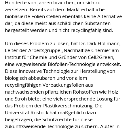
Hunderte von Jahren brauchen, um sich zu
zersetzen. Bereits auf dem Markt erhältliche
biobasierte Folien stellen ebenfalls keine Alternative
dar, da diese meist aus schädlichen Substanzen
hergestellt werden und nicht recyclingfähig sind.
Um dieses Problem zu lösen, hat Dr. Dirk Hollmann,
Leiter der Arbeitsgruppe „Nachhaltige Chemie“ am
Institut für Chemie und Gründer von Cell2Green,
eine wegweisende Biofolien-Technologie entwickelt.
Diese innovative Technologie zur Herstellung von
biologisch abbaubaren und vor allem
recyclingfähigen Verpackungsfolien aus
nachwachsenden pflanzlichen Rohstoffen wie Holz
und Stroh bietet eine vielversprechende Lösung für
das Problem der Plastikverschmutzung. Die
Universität Rostock hat maßgeblich dazu
beigetragen, die Schutzrechte für diese
zukunftsweisende Technologie zu sichern. Außer in