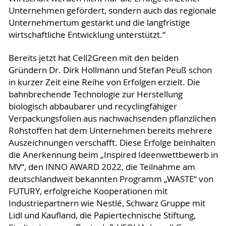
Unternehmen gefördert, sondern auch das regionale
Unternehmertum gestärkt und die langfristige
wirtschaftliche Entwicklung unterstützt.“
Bereits jetzt hat Cell2Green mit den beiden
Gründern Dr. Dirk Hollmann und Stefan Peuß schon
in kurzer Zeit eine Reihe von Erfolgen erzielt. Die
bahnbrechende Technologie zur Herstellung
biologisch abbaubarer und recyclingfähiger
Verpackungsfolien aus nachwachsenden pflanzlichen
Rohstoffen hat dem Unternehmen bereits mehrere
Auszeichnungen verschafft. Diese Erfolge beinhalten
die Anerkennung beim „Inspired Ideenwettbewerb in
MV“, den INNO AWARD 2022, die Teilnahme am
deutschlandweit bekannten Programm „WASTE“ von
FUTURY, erfolgreiche Kooperationen mit
Industriepartnern wie Nestlé, Schwarz Gruppe mit
Lidl und Kaufland, die Papiertechnische Stiftung,