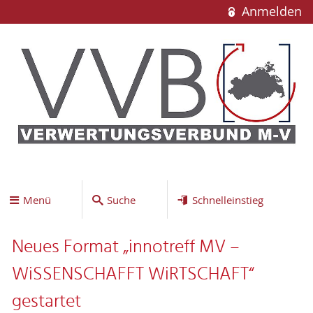
Anmelden
Menü
Suche
Schnelleinstieg
Neues Format „innotreff MV –
WiSSENSCHAFFT WiRTSCHAFT“
gestartet