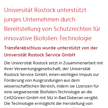
Universität Rostock unterstützt
junges Unternehmen durch
Bereitstellung von Schutzrechten für
innovative Biofolien-Technologie
Transferabschluss wurde unterstützt von der
Universität Rostock Service GmbH
Die Universität Rostock setzt in Zusammenarbeit mit
ihrer Verwertungsgesellschaft, der Universität
Rostock Service GmbH, einen wichtigen Impuls zur
Förderung von Ausgründungen aus dem
wissenschaftlichen Bereich, indem sie Lizenzen für
eine wegweisende Biofolien-Technologie an die
Cell2Green GmbH mit Sitz in Bad Doberan vergibt.
Die Technologie ermöglicht die Herstellung von