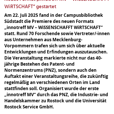
WiRTSCHAFT“ gestartet
Am 22. Juli 2025 fand in der Campusbibliothek
Südstadt die Premiere des neuen Formats
„innotreff MV – WiSSENSCHAFFT WiRTSCHAFT“
statt. Rund 70 Forschende sowie Vertreter/-innen
aus Unternehmen aus Mecklenburg-
Vorpommern trafen sich um sich über aktuelle
Entwicklungen und Erfindungen auszutauschen.
Die Veranstaltung markierte nicht nur das 40-
jährige Bestehen des Patent- und
Normenzentrums (PNZ), sondern auch den
Auftakt einer Veranstaltungsreihe, die zukünftig
regelmäßig an verschiedenen Orten im Land
stattfinden soll. Organisiert wurde der erste
„innotreff MV“ durch das PNZ, die Industrie- und
Handelskammer zu Rostock und die Universität
Rostock Service GmbH.