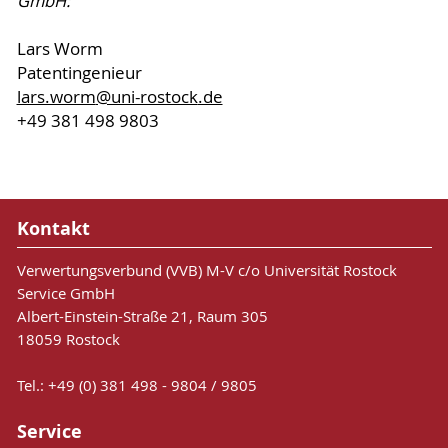
GmbH:
Lars Worm
Patentingenieur
lars.worm
@uni-rostock
.de
+49 381 498 9803
Kontakt
Verwertungsverbund (VVB) M-V c/o Universität Rostock
Service GmbH
Albert-Einstein-Straße 21, Raum 305
18059 Rostock
Tel.: +49 (0) 381 498 - 9804 / 9805
Service