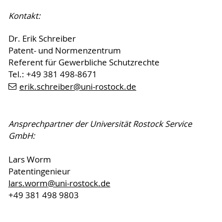
Kontakt:
Dr. Erik Schreiber
Patent- und Normenzentrum
Referent für Gewerbliche Schutzrechte
Tel.: +49 381 498-8671
erik.schreiber@uni-rostock.de
Ansprechpartner der Universität Rostock Service
GmbH:
Lars Worm
Patentingenieur
lars.worm
@uni-rostock
.de
+49 381 498 9803