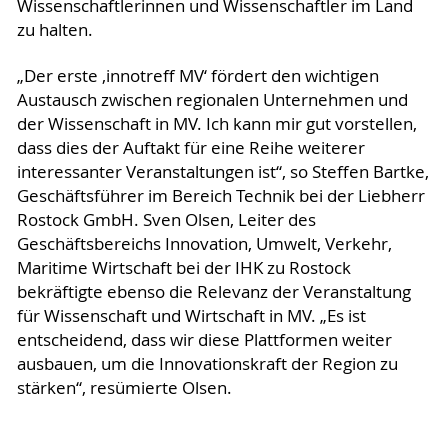
Wissenschaftlerinnen und Wissenschaftler im Land
zu halten.
„Der erste ,innotreff MV‘ fördert den wichtigen
Austausch zwischen regionalen Unternehmen und
der Wissenschaft in MV. Ich kann mir gut vorstellen,
dass dies der Auftakt für eine Reihe weiterer
interessanter Veranstaltungen ist“, so Steffen Bartke,
Geschäftsführer im Bereich Technik bei der Liebherr
Rostock GmbH. Sven Olsen, Leiter des
Geschäftsbereichs Innovation, Umwelt, Verkehr,
Maritime Wirtschaft bei der IHK zu Rostock
bekräftigte ebenso die Relevanz der Veranstaltung
für Wissenschaft und Wirtschaft in MV. „Es ist
entscheidend, dass wir diese Plattformen weiter
ausbauen, um die Innovationskraft der Region zu
stärken“, resümierte Olsen.