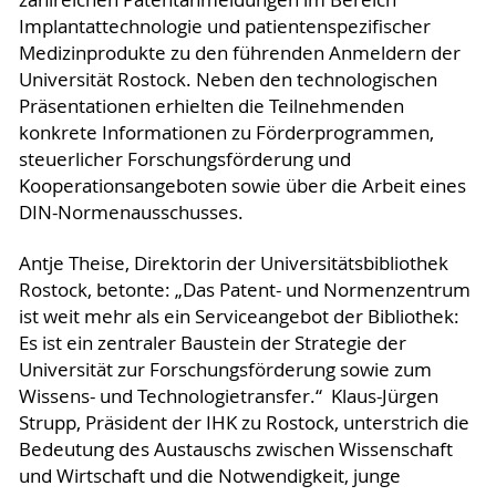
Implantattechnologie und patientenspezifischer
Medizinprodukte zu den führenden Anmeldern der
Universität Rostock. Neben den technologischen
Präsentationen erhielten die Teilnehmenden
konkrete Informationen zu Förderprogrammen,
steuerlicher Forschungsförderung und
Kooperationsangeboten sowie über die Arbeit eines
DIN-Normenausschusses.
Antje Theise, Direktorin der Universitätsbibliothek
Rostock, betonte: „Das Patent- und Normenzentrum
ist weit mehr als ein Serviceangebot der Bibliothek:
Es ist ein zentraler Baustein der Strategie der
Universität zur Forschungsförderung sowie zum
Wissens- und Technologietransfer.“ Klaus-Jürgen
Strupp, Präsident der IHK zu Rostock, unterstrich die
Bedeutung des Austauschs zwischen Wissenschaft
und Wirtschaft und die Notwendigkeit, junge