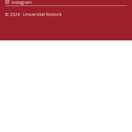
Instagram
© 2026 Universität Rostock