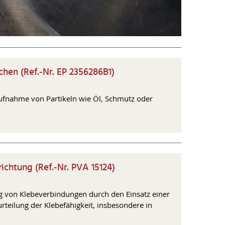
hen (Ref.-Nr. EP 2356286B1)
Aufnahme von Partikeln wie Öl, Schmutz oder
ichtung (Ref.-Nr. PVA 15124)
g von Klebeverbindungen durch den Einsatz einer
rteilung der Klebefähigkeit, insbesondere in