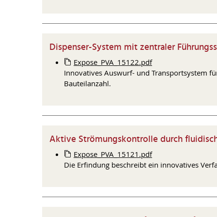
Dispenser-System mit zentraler Führungsstr
Expose_PVA_15122.pdf
Innovatives Auswurf- und Transportsystem für
Bauteilanzahl.
Aktive Strömungskontrolle durch fluidisch
Expose_PVA_15121.pdf
Die Erfindung beschreibt ein innovatives Verf