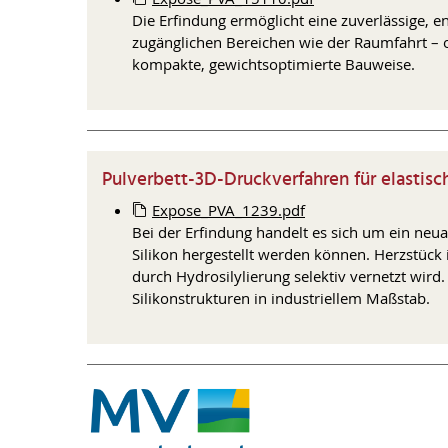
Die Erfindung ermöglicht eine zuverlässige, e
zugänglichen Bereichen wie der Raumfahrt – o
kompakte, gewichtsoptimierte Bauweise.
Pulverbett-3D-Druckverfahren für elastisc
Expose_PVA_1239.pdf
Bei der Erfindung handelt es sich um ein neu
Silikon hergestellt werden können. Herzstück 
durch Hydrosilylierung selektiv vernetzt wird.
Silikonstrukturen in industriellem Maßstab.