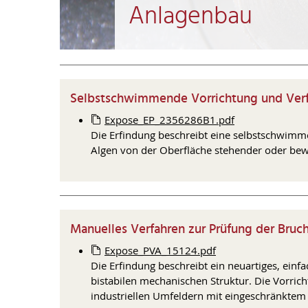
Anlagenbau
Selbstschwimmende Vorrichtung und Verfa
Expose_EP_2356286B1.pdf
Die Erfindung beschreibt eine selbstschwimm
Algen von der Oberfläche stehender oder be
Manuelles Verfahren zur Prüfung der Bruch
Expose_PVA_15124.pdf
Die Erfindung beschreibt ein neuartiges, ei
bistabilen mechanischen Struktur. Die Vorrich
industriellen Umfeldern mit eingeschränktem