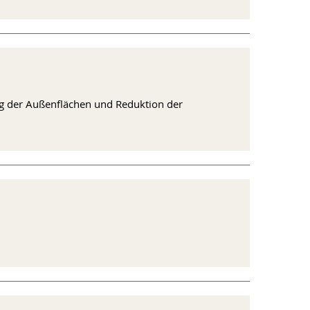
ung der Außenflächen und Reduktion der