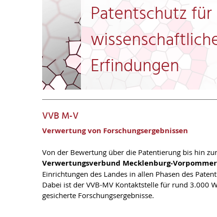
Patentschutz für
wissenschaftlich
Erfindungen
VVB M-V
Verwertung von Forschungsergebnissen
Von der Bewertung über die Patentierung bis hin zu
Verwertungsverbund Mecklenburg-Vorpomme
Einrichtungen des Landes in allen Phasen des Paten
Dabei ist der VVB-MV Kontaktstelle für rund 3.000 W
gesicherte Forschungsergebnisse.