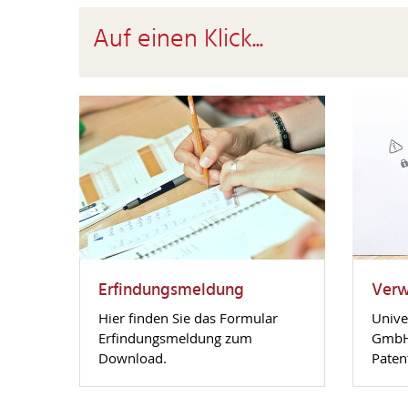
Auf einen Klick...
Erfindungsmeldung
Verw
Hier finden Sie das Formular
Unive
Erfindungsmeldung zum
GmbH 
Download.
Pate