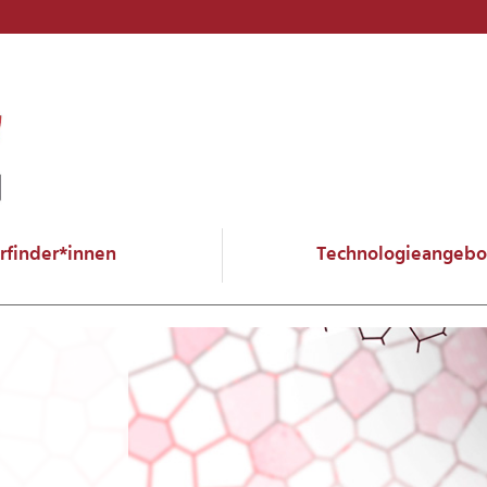
Erfinder*innen
Technologieangebo