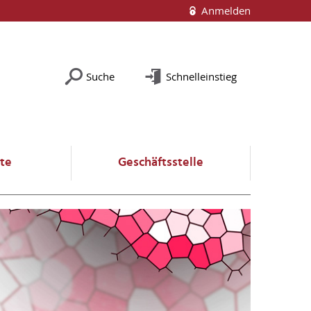
Anmelden
Suche
Schnelleinstieg
te
Geschäftsstelle