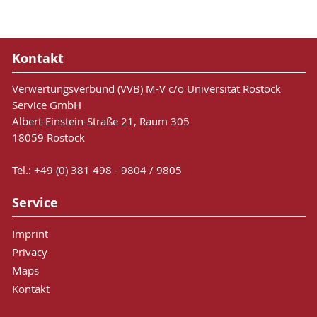
Kontakt
Verwertungsverbund (VVB) M-V c/o Universität Rostock
Service GmbH
Albert-Einstein-Straße 21, Raum 305
18059 Rostock
Tel.: +49 (0) 381 498 - 9804 / 9805
Service
Imprint
Privacy
Maps
Kontakt