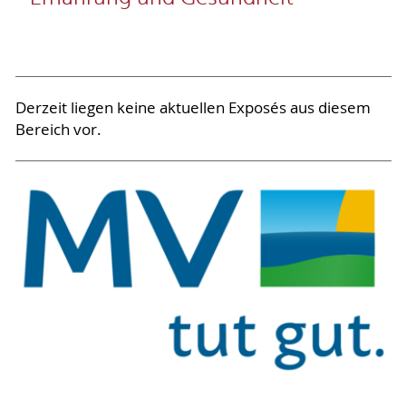
Derzeit liegen keine aktuellen Exposés aus diesem
Bereich vor.