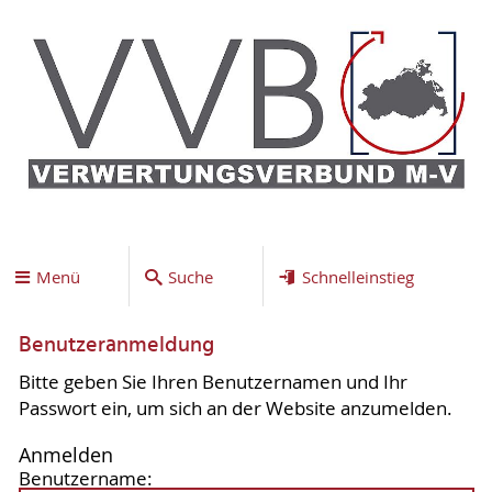
Menü
Suche
Schnelleinstieg
Benutzeranmeldung
Bitte geben Sie Ihren Benutzernamen und Ihr
Passwort ein, um sich an der Website anzumelden.
Anmelden
Benutzername: