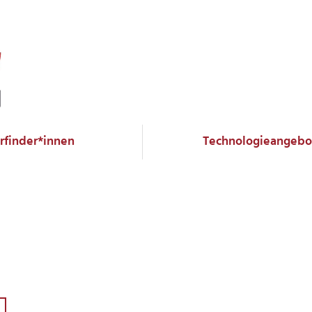
Erfinder*innen
Technologieangebo