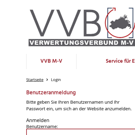
VVB M-V
Service für 
Startseite
Login
Benutzeranmeldung
Bitte geben Sie Ihren Benutzernamen und Ihr
Passwort ein, um sich an der Website anzumelden.
Anmelden
Benutzername: