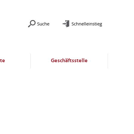
Suche
Schnelleinstieg
te
Geschäftsstelle