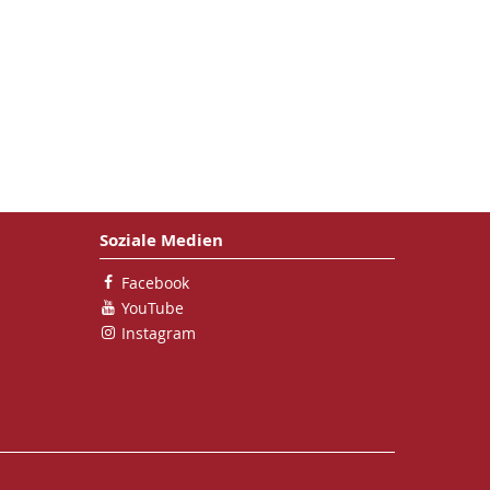
Soziale Medien
Facebook
YouTube
Instagram