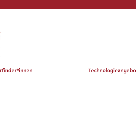
Erfinder*innen
Technologieangebo