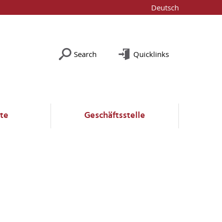
Deutsch
Search
Quicklinks
te
Geschäftsstelle