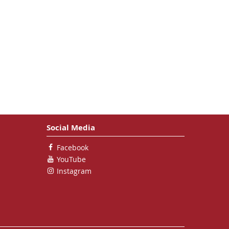
Social Media
Facebook
YouTube
Instagram